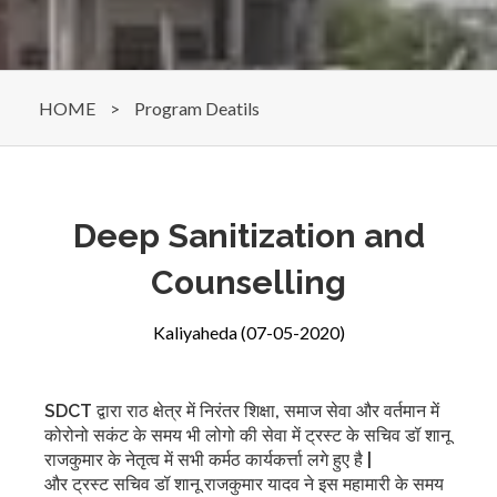
HOME
>
Program Deatils
Deep Sanitization and
Counselling
Kaliyaheda (07-05-2020)
SDCT द्वारा राठ क्षेत्र में निरंतर शिक्षा, समाज सेवा और वर्तमान में
कोरोनो सकंट के समय भी लोगो की सेवा में ट्रस्ट के सचिव डॉ शानू
राजकुमार के नेतृत्व में सभी कर्मठ कार्यकर्त्ता लगे हुए है |
और ट्रस्ट सचिव
डॉ
शानू
राजकुमार
यादव
ने इस महामारी के समय