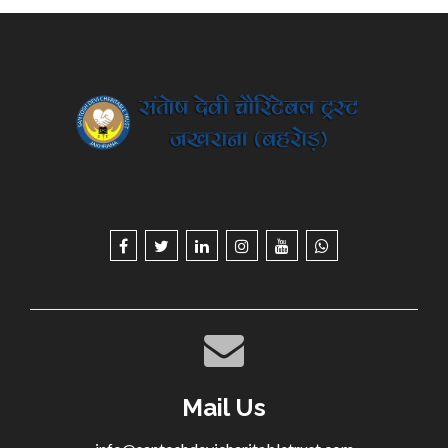
Mail Us