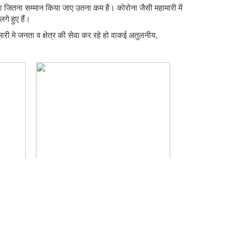
का जितना सम्मान किया जाए उतना कम है। कोरोना जैसी महामारी में
गे हुए हैं।
 मे जनता व क्षेत्र की सेवा कर रहे हो वाकई अतुलनीय,