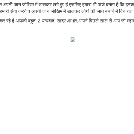
-रात अपनी जान जोखिम में डालकर लगे हुए हैं इसलिए हमारा भी फर्ज बनता है कि इन
हमारी सेवा करने व अपनी जान जोखिम में डालकर लोगों की जान बचाने में दिन रात ल
कर रहे है आपको बहुत-2 धन्यवाद, सादर आभार,आपने पिछले साल से आप जो महामारी