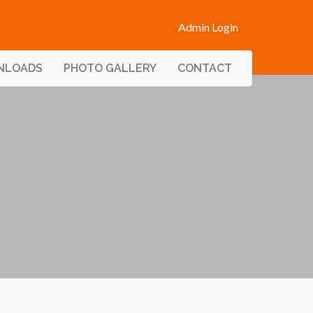
Admin Login
NLOADS
PHOTO GALLERY
CONTACT