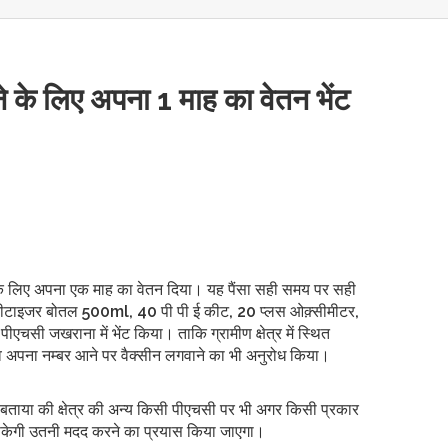
ने के लिए अपना 1 माह का वेतन भेंट
े के लिए अपना एक माह का वेतन दिया। यह पैंसा सही समय पर सही
ेनीटाइजर बोतल 500ml, 40 पी पी ई कीट, 20 प्लस ओक़्सीमीटर,
 पीएचसी जखराना में भेंट किया। ताकि ग्रामीण क्षेत्र में स्थित
ा व अपना नम्बर आने पर वैक्सीन लगवाने का भी अनुरोध किया।
 बताया की क्षेत्र की अन्य किसी पीएचसी पर भी अगर किसी प्रकार
हो सकेगी उतनी मदद करने का प्रयास किया जाएगा।