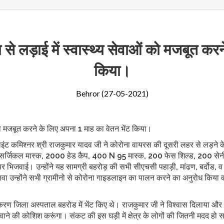
े लड़ाई में स्वास्थ्य सेवाओं को मजबूत कर
किया।
Behror (27-05-2021)
 को मजबूत करने के लिए अपना 1 माह का वेतन भेंट किया।
वाइंट कमिश्नर श्री राजकुमार यादव जी ने कोरोना वायरस की दूसरी लहर से लड़न
4000 सर्जिकल मास्क, 2000 हेड कैप, 400 N 95 मास्क, 200 फेस शिल्ड, 200 स
रों पर भिजवाई। उन्होंने यह सामग्री बहरोड़ की सभी सीएचसी पहाड़ी, मांढण, बर्दोड, व
अलावा उन्होंने सभी ग्रामीनो से कोरोना गाइडलाइन का पालन करने का अनुरोध किय
पकरण जिला अस्पताल बहरोड में भेंट किए थे। राजकुमार जी ने विश्वास दिलाया और
 करवाने की कोशिश करूंगा। संकट की इस घड़ी में क्षेत्र के लोगों की जितनी मदद 