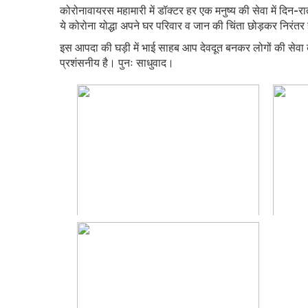
कोरोनावायरस महामारी में डॉक्टर हर एक मनुष्य की सेवा में दिन
ये कोरोना योद्धा अपने घर परिवार व जान की चिंता छोड़कर निरंतर 
इस आपदा की घड़ी में भाई साहब आप देवदूत बनकर लोगों की सेवा 
प्रशंसनीय है। पुनः साधुवाद।