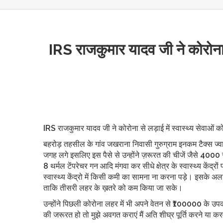
IRS राजकुमार यादव जी ने कोरोना स
IRS राजकुमार यादव जी ने कोरोना से लड़ाई में स्वास्थ्य सेवाओं
बहरोड़ तहसील के गांव जखराना निवासी गुरुग्राम इनकम टैक्स ज्
जगह लगे इसलिए इस पैसे से उन्होंने ज़रूरत की चीजें जैसे 
8 थर्मल टेंपरेचर गन आदि मंगवा कर सीधे क्षेत्र के स्वास्थ्य केंद्
स्वास्थ्य केंद्रो में किसी कमी का सामना ना करना पड़े। इसके 
ताकि तीसरी लहर के ख़तरे को कम किया जा सके।
उन्होंने पिछली कोरोना लहर में भी अपने वेतन से ₹100000 के उ
की जरूरत हो तो मुझे अवगत कराएं मैं अति शीघ्र पूर्ति करने या